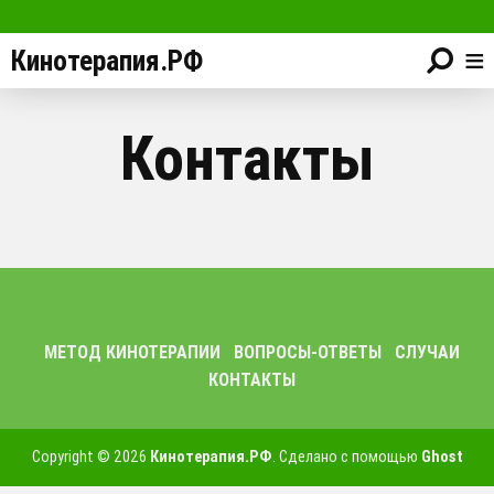
≡
Кинотерапия.РФ
Контакты
МЕТОД КИНОТЕРАПИИ
ВОПРОСЫ-ОТВЕТЫ
СЛУЧАИ
КОНТАКТЫ
Copyright © 2026
Кинотерапия.РФ
. Сделано с помощью
Ghost