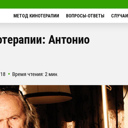
МЕТОД КИНОТЕРАПИИ
ВОПРОСЫ-ОТВЕТЫ
СЛУЧАИ
отерапии: Антонио
018
Время чтения: 2 мин.