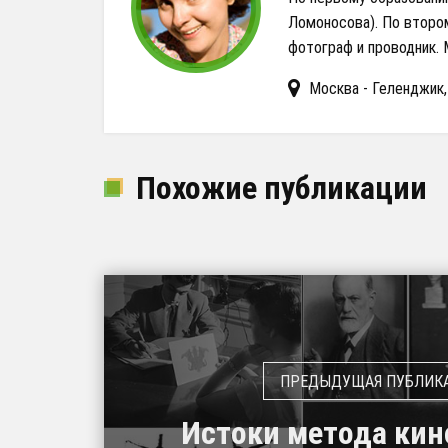
Ломоносова). По втором
фотограф и проводник. 
Москва - Геленджик
Похожие публикации
Истоки метода кин