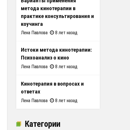
Варианты применения
метода кинотерапии в
практике консультирования и
коучинга
Лена Павлова
8 лет назад
Истоки метода кинотерапии:
Психоанализ о кино
Лена Павлова
8 лет назад
Кинотерапия в вопросах и
ответах
Лена Павлова
8 лет назад
Категории