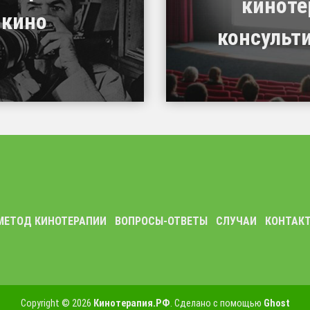
киноте
 кино
консульт
МЕТОД КИНОТЕРАПИИ
ВОПРОСЫ-ОТВЕТЫ
СЛУЧАИ
КОНТАК
Copyright © 2026
Кинотерапия.РФ
. Сделано с помощью
Ghost