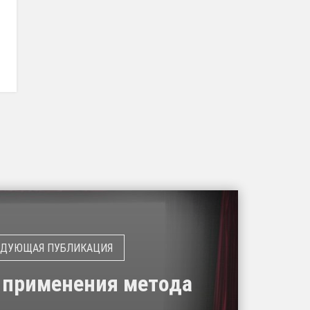
 применения метода