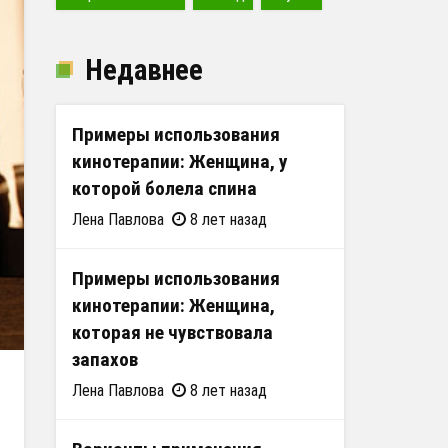
Недавнее
Примеры использования
кинотерапии: Женщина, у
которой болела спина
Лена Павлова
8 лет назад
Примеры использования
кинотерапии: Женщина,
которая не чувствовала
запахов
Лена Павлова
8 лет назад