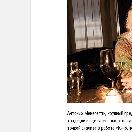
Антонио Менегетти, крупный пре
традиции и «целительское» возд
точкой анализа в работе «Кино, 