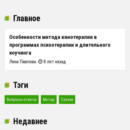
Главное
Особенности метода кинотерапии в
программах психотерапии и длительного
коучинга
Лена Павлова
8 лет назад
Тэги
Вопросы-ответы
Метод
Случаи
Недавнее