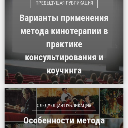
Варианты применения
метода кинотерапии в
практике
консультирования и
коучинга
Особенности метода