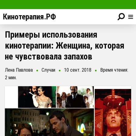
≡
Кинотерапия.РФ
Примеры использования
кинотерапии: Женщина, которая
не чувствовала запахов
Лена Павлова
Случаи
10 сент. 2018
Время чтения:
2 мин.