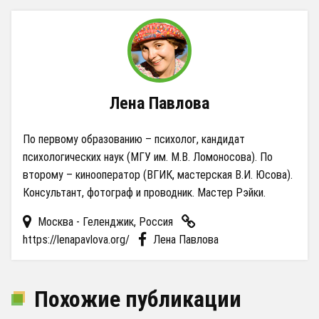
Лена Павлова
По первому образованию – психолог, кандидат
психологических наук (МГУ им. М.В. Ломоносова). По
второму – кинооператор (ВГИК, мастерская В.И. Юсова).
Консультант, фотограф и проводник. Мастер Рэйки.
Москва - Геленджик, Россия
https://lenapavlova.org/
Лена Павлова
Похожие публикации