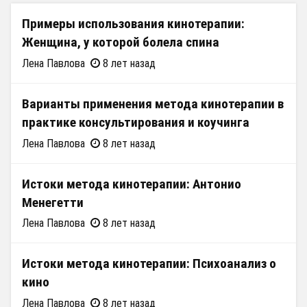
Примеры использования кинотерапии:
Женщина, у которой болела спина
Лена Павлова
8 лет назад
Варианты применения метода кинотерапии в
практике консультирования и коучинга
Лена Павлова
8 лет назад
Истоки метода кинотерапии: Антонио
Менегетти
Лена Павлова
8 лет назад
Истоки метода кинотерапии: Психоанализ о
кино
Лена Павлова
8 лет назад