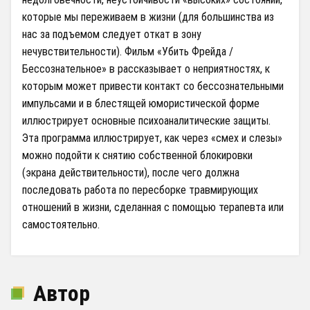
которые мы переживаем в жизни (для большинства из
нас за подъемом следует откат в зону
нечувствительности). Фильм «Убить Фрейда /
Бессознательное» в рассказывает о неприятностях, к
которым может привести контакт со бессознательными
импульсами и в блестящей юмористической форме
иллюстрирует основные психоаналитические защиты.
Эта программа иллюстрирует, как через «смех и слезы»
можно подойти к снятию собственной блокировки
(экрана действительности), после чего должна
последовать работа по пересборке травмирующих
отношений в жизни, сделанная с помощью терапевта или
самостоятельно.
Автор