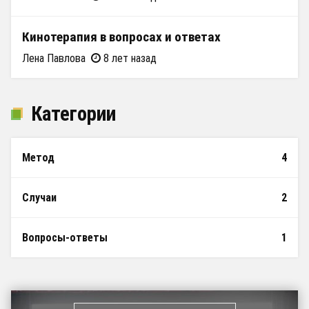
Кинотерапия в вопросах и ответах
Лена Павлова
8 лет назад
Категории
Метод
4
Случаи
2
Вопросы-ответы
1