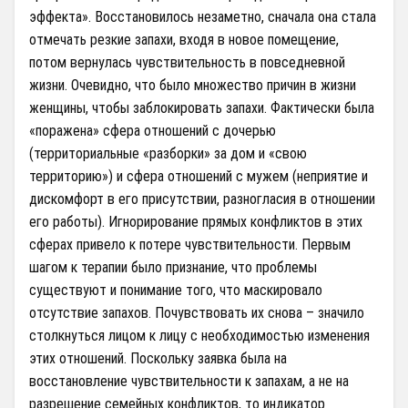
эффекта». Восстановилось незаметно, сначала она стала
отмечать резкие запахи, входя в новое помещение,
потом вернулась чувствительность в повседневной
жизни. Очевидно, что было множество причин в жизни
женщины, чтобы заблокировать запахи. Фактически была
«поражена» сфера отношений с дочерью
(территориальные «разборки» за дом и «свою
территорию») и сфера отношений с мужем (неприятие и
дискомфорт в его присутствии, разногласия в отношении
его работы). Игнорирование прямых конфликтов в этих
сферах привело к потере чувствительности. Первым
шагом к терапии было признание, что проблемы
существуют и понимание того, что маскировало
отсутствие запахов. Почувствовать их снова – значило
столкнуться лицом к лицу с необходимостью изменения
этих отношений. Поскольку заявка была на
восстановление чувствительности к запахам, а не на
разрешение семейных конфликтов, то индикатор